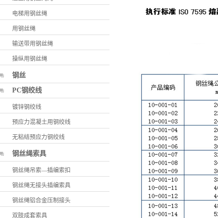
电梯用钢丝绳
用钢丝绳
输送带用钢丝绳
操纵用钢丝绳
钢丝
PC钢绞线
镀锌钢绞线
预应力混凝土用钢绞线
无粘结预应力钢绞线
钢丝绳索具
钢丝绳吊索—插编索扣
钢丝绳无接头插编索具
钢丝绳铝合金压制接头
双肢成套索具