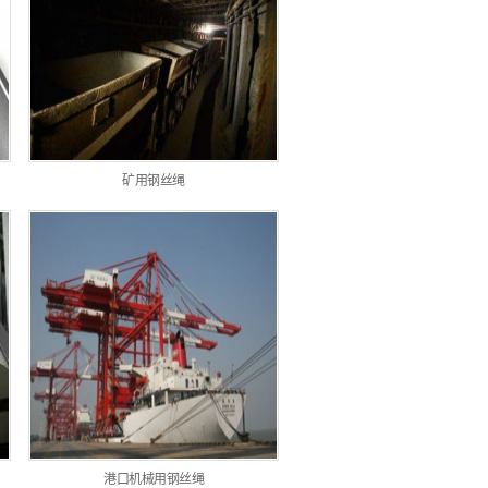
矿用钢丝绳
港口机械用钢丝绳