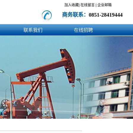
加入收藏|
在线留言
|
企业邮箱
商务联系：
0851-28419444
联系我们
在线招聘