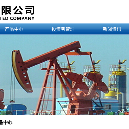
产品中心
投资者管理
新闻资讯
产品目录
公司公告
公司新闻
应用范例
财务报告
公告公示
认证证书
行业新闻
品中心