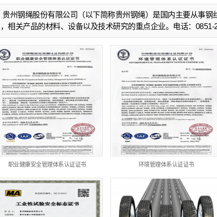
贵州钢绳股份有限公司（以下简称贵州钢绳）是国内主要从事钢
，相关产品的材料、设备以及技术研究的重点企业。电话：0851-284
职业健康安全管理体系认证证书
环境管理体系认证证书