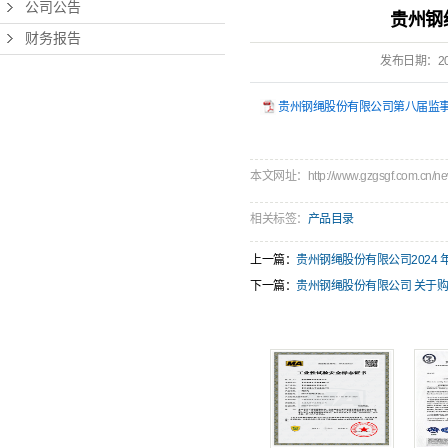
公司公告
贵州钢
财务报告
发布日期：
2
贵州钢绳股份有限公司第八届监事会
本文网址：http://www.gzgsgf.com.cn/new
相关标签：
产品目录
上一篇：
贵州钢绳股份有限公司2024
下一篇：
贵州钢绳股份有限公司 关于