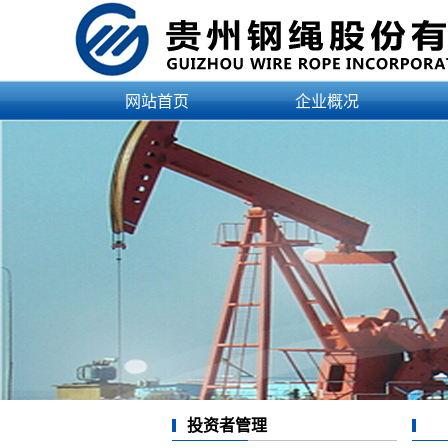
网站首页
企业概况
公司简介
企业资质
领导介绍
治理结构
文化理念
发展历程
企业荣誉
投资者管理