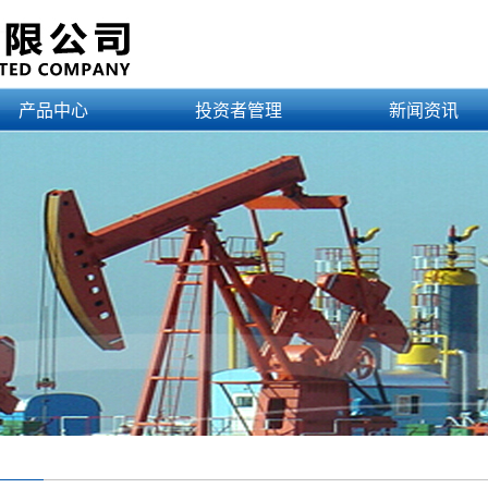
产品中心
投资者管理
新闻资讯
产品目录
公司公告
公司新闻
应用范例
财务报告
公告公示
认证证书
行业新闻