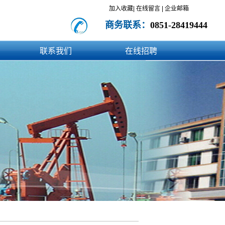
加入收藏|
在线留言
|
企业邮箱
商务联系：
0851-28419444
联系我们
在线招聘