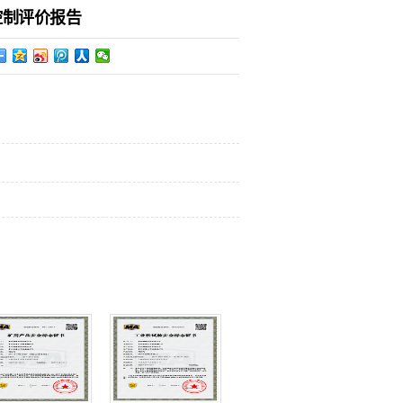
控制评价报告