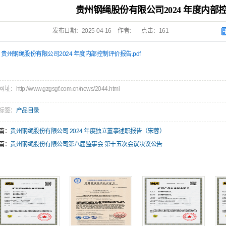
贵州钢绳股份有限公司2024 年度内部
发布日期：
2025-04-16
作者：
点击：
161
贵州钢绳股份有限公司2024 年度内部控制评价报告.pdf
：http://www.gzgsgf.com.cn/news/2044.html
标签：
产品目录
篇：
贵州钢绳股份有限公司 2024 年度独立董事述职报告（宋蓉）
篇：
贵州钢绳股份有限公司第八届监事会 第十五次会议决议公告