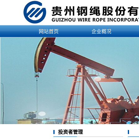
网站首页
企业概况
公司简介
企业资质
领导介绍
治理结构
文化理念
发展历程
企业荣誉
投资者管理