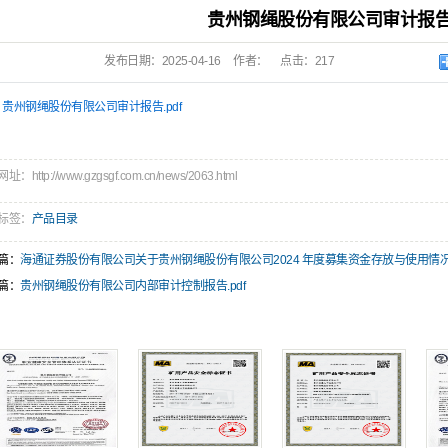
贵州钢绳股份有限公司审计报告.
发布日期：
2025-04-16
作者：
点击：
217
贵州钢绳股份有限公司审计报告.pdf
：http://www.gzgsgf.com.cn/news/2063.html
标签：
产品目录
篇：
海通证券股份有限公司关于贵州钢绳股份有限公司2024 年度募集资金存放与使用情况的
篇：
贵州钢绳股份有限公司内部审计控制报告.pdf