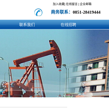
加入收藏|
在线留言
|
企业邮箱
商务联系：
0851-28419444
联系我们
在线招聘