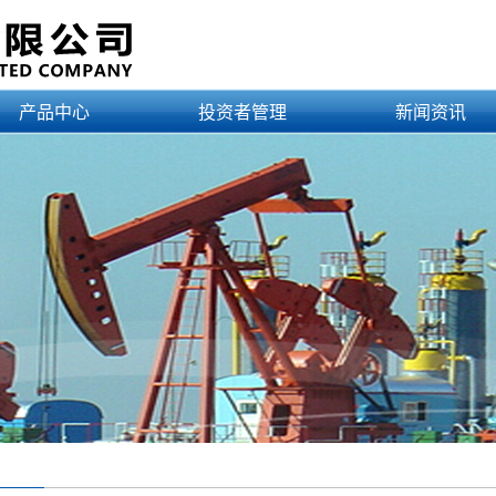
产品中心
投资者管理
新闻资讯
产品目录
公司公告
公司新闻
应用范例
财务报告
公告公示
认证证书
行业新闻