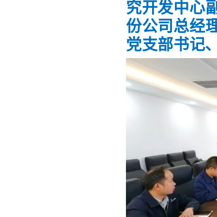
究开发中心
份公司总经
党支部书记