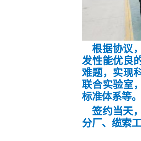
根据协议
发性能优良
难题，实现
联合实验室
标准体系等
签约当天
分厂、缆索