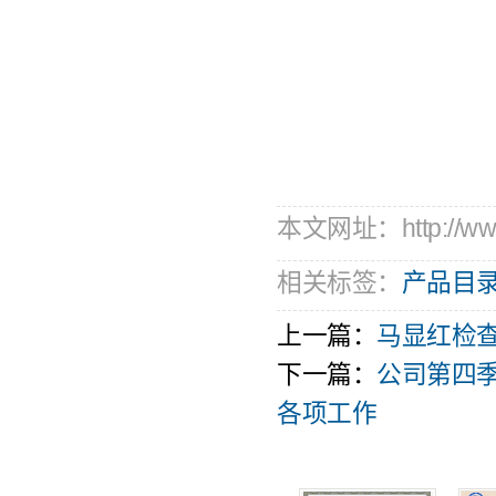
本文网址：http://www.
相关标签：
产品目
上一篇：
​马显红检
下一篇：
公司第四季
各项工作