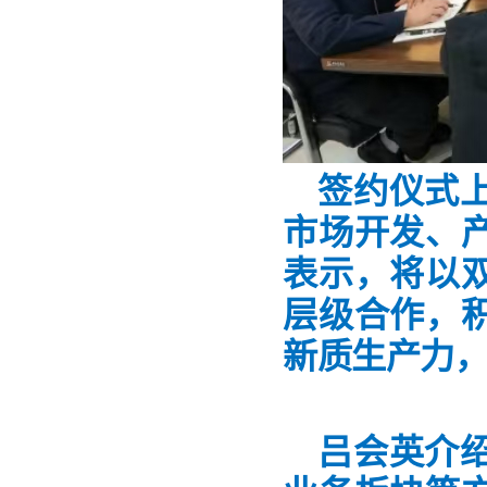
签约仪式
市场开发、
表示，将以
层级合作，
新质生产力
吕会英介