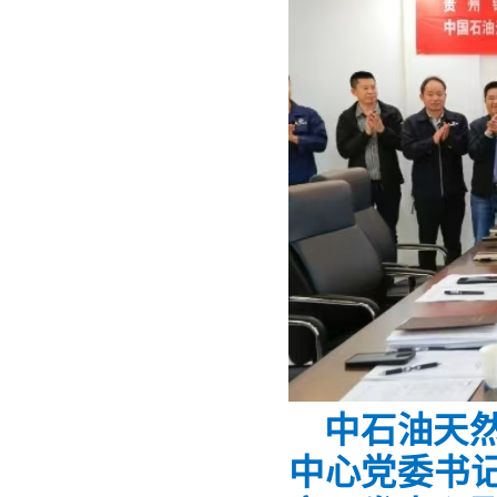
中石油天
中心党委书