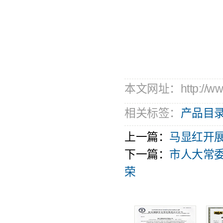
本文网址：http://www.
相关标签：
产品目
上一篇：
马显红开
下一篇：
市人大常
荣