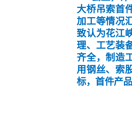
大桥吊索首
加工等情况
致认为花江
理、工艺装
齐全，制造
用钢丝、索
标，首件产