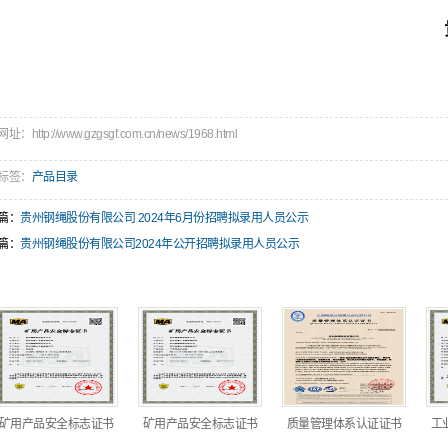
：http://www.gzgsgf.com.cn/news/1968.html
标签：
产品目录
篇：
贵州钢绳股份有限公司 2024年6月份招聘拟录用人员公示
篇：
贵州钢绳股份有限公司2024年公开招聘拟录用人员公示
矿用产品安全标志证书
矿用产品安全标志证书
质量管理体系认证证书
工