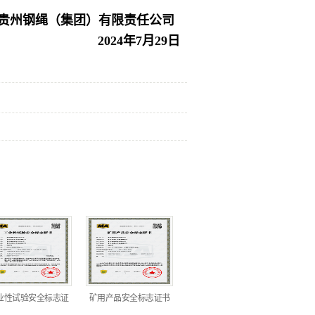
贵州钢绳（集团）有限责任公司
2024年7月29日
业性试验安全标志证
矿用产品安全标志证书