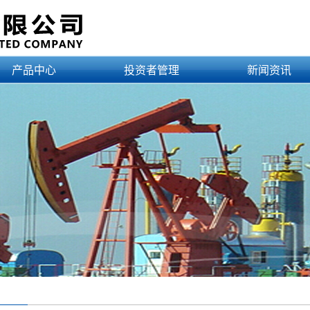
产品中心
投资者管理
新闻资讯
产品目录
公司公告
公司新闻
应用范例
财务报告
公告公示
认证证书
行业新闻