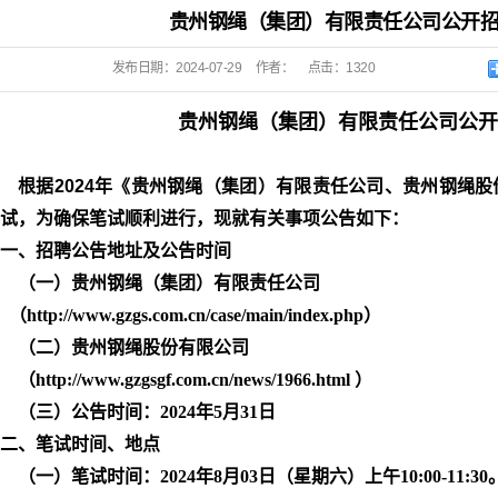
贵州钢绳（集团）有限责任公司公开
发布日期：
2024-07-29
作者：
点击：
1320
贵州钢绳
（集团）有限责任公司
公开
根据2024年《贵州钢绳（集团）有限责任公司、贵州钢绳
试，为确保笔试顺利进行，现就有关事项公告如下：
一、
招聘公告地址及公告时间
（一）贵州钢绳（集团）有限责任公司
http://www.gzgs.com.cn/case/main/index.php）
（二）贵州钢绳股份有限公司
（
http://www.gzgsgf.com.cn/news/1966.html ）
（三）公告时间：2024年5月31日
二、笔试时间、地点
（一）笔试时间：2024年8月03日（星期六）上午10:00-11:30