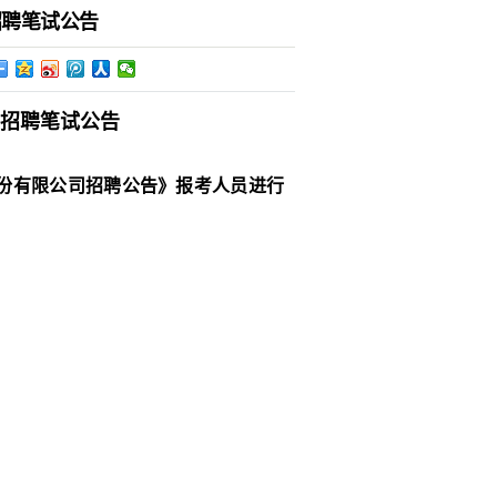
招聘笔试公告
招聘笔试公告
股份有限公司招聘公告》报考人员进行
。