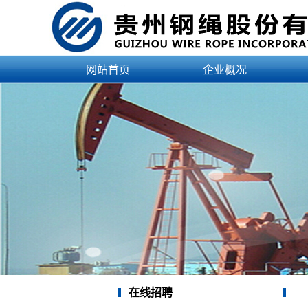
网站首页
企业概况
公司简介
企业资质
领导介绍
治理结构
文化理念
发展历程
企业荣誉
在线招聘