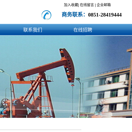
加入收藏|
在线留言
|
企业邮箱
商务联系：
0851-28419444
联系我们
在线招聘