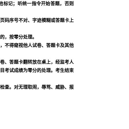
他标记；听统一指令开始答题，否则
页码序号不对、字迹模糊或答题卡上
的，按零分处理。
，不得窥视他人试卷、答题卡及其他
卷、答题卡翻转放在桌上，经监考人
目考试成绩为零分的处理。考生结束
检查。对无理取闹，辱骂、威胁、报