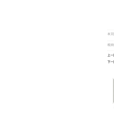
本文网址
相关
上一
下一